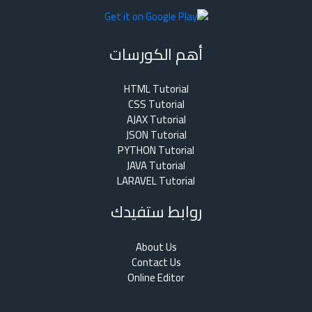
أهم الكورسات
HTML Tutorial
CSS Tutorial
AJAX Tutorial
JSON Tutorial
PYTHON Tutorial
JAVA Tutorial
LARAVEL Tutorial
روابط ستفيدك
About Us
Contact Us
Online Editor