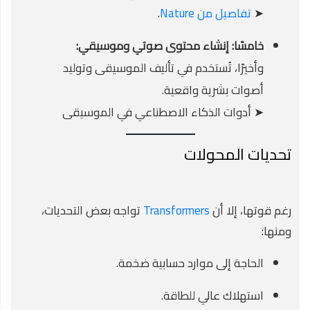
➤
تفاصيل من Nature
.
خامسًا: إنشاء محتوى صوتي وموسيقي:
وأخيرًا، تُستخدم في تأليف الموسيقى وتوليد
أصوات بشرية واقعية.
➤
أدوات الذكاء الاصطناعي في الموسيقى
تحديات المحولات
رغم قوتها، إلا أن
Transformers
تواجه بعض التحديات،
ومنها:
الحاجة إلى موارد حسابية ضخمة.
استهلاك عالي للطاقة.