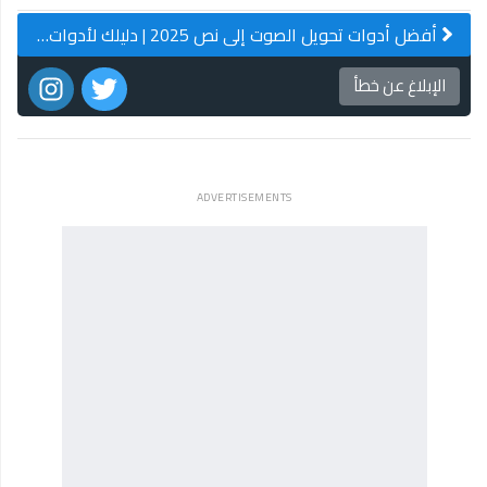
أفضل أدوات تحويل الصوت إلى نص 2025 | دليلك لأدوات دقيقة وسهلة الاستخدام
الإبلاغ عن خطأ
ADVERTISEMENTS