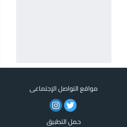
مواقع التواصل الإجتماعى
حمل التطبيق