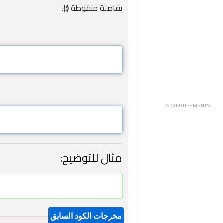
بفاصلة منقوطة
(؛)
.
ADVERTISEMENTS
مثال للتوضيح: