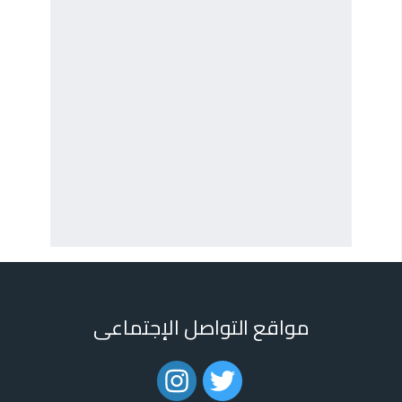
مواقع التواصل الإجتماعى