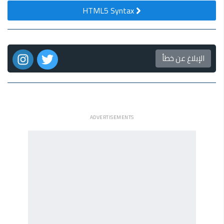
HTML5 Syntax
الإبلاغ عن خطأ
ADVERTISEMENTS