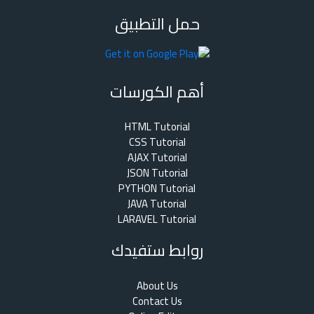
حمل التطبيق
أهم الكورسات
HTML Tutorial
CSS Tutorial
AJAX Tutorial
JSON Tutorial
PYTHON Tutorial
JAVA Tutorial
LARAVEL Tutorial
روابط ستفيدك
About Us
Contact Us