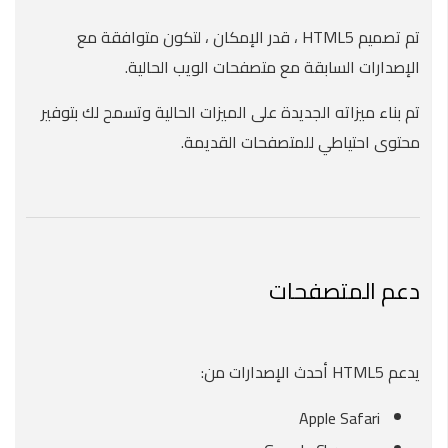
تم تصميم HTML5 ، قدر الإمكان ، لتكون متوافقة مع
الإصدارات السابقة مع متصفحات الويب الحالية.
تم بناء ميزاته الجديدة على الميزات الحالية وتسمح لك بتوفير
محتوى احتياطي للمتصفحات القديمة.
دعم المتصفحات
يدعم HTML5 أحدث الإصدارات من:
Apple Safari