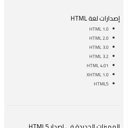
إصدارات لغة HTML
HTML 1.0
HTML 2.0
HTML 3.0
HTML 3.2
HTML 4.01
XHTML 1.0
HTML5
المميزات الجديدة فى إصدار HTML5