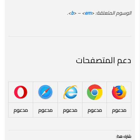
الوسوم المتعلقة: <
em
> – <
b
>
.
دعم المتصفحات
مدعوم
مدعوم
مدعوم
مدعوم
مدعوم
شارك هذا: