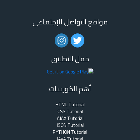
مواقع التواصل الإجتماعى
حمل التطبيق
أهم الكورسات
HTML Tutorial
CSS Tutorial
AJAX Tutorial
JSON Tutorial
PYTHON Tutorial
JAVA Tutorial