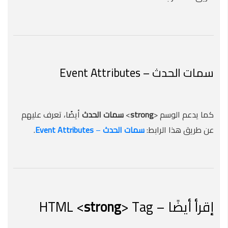
سمات الحدث – Event Attributes
كما يدعم الوسم <
strong
>
سمات الحدث
أيضًا، تعرف عليهم
عن طريق هذا الرابط:
سمات
الحدث
–
Attributes
Event
.
إقرأ أيضًا – HTML <
> Tag
strong