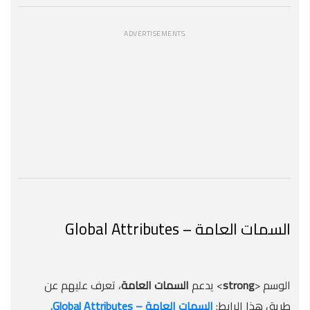
ADVERTISEMENTS
السمات العامة – Global Attributes
الوسم <
strong
> يدعم
السمات
العامة
، تعرف عليهم عن
طريق هذا الرابط:
السمات العامة – Global Attributes.