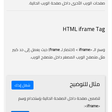
صفحات الويب الأخرى داخل صفحة الويب الحالية.
HTML iframe Tag
وسم الـ <
iframe
> (اختصار لـ
frame
) حيث يعمل إلى حد كبير
مثل متصفح الويب المصغر داخل متصفح الويب.
مثال للتوضيح
شغل إيدك
لتضمين صفحة داخل الصفحة الحالية بإستخدام وسم
>:
iframe
<