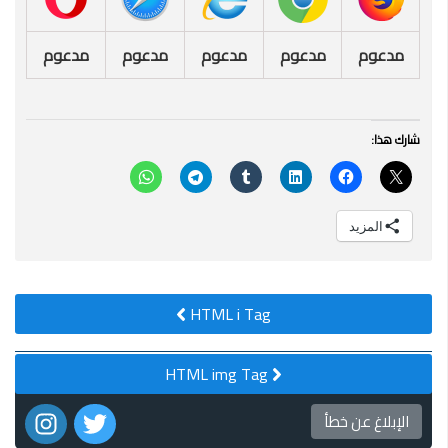
مدعوم
مدعوم
مدعوم
مدعوم
مدعوم
شارك هذا:
المزيد
HTML i Tag
HTML img Tag
الإبلاغ عن خطأ