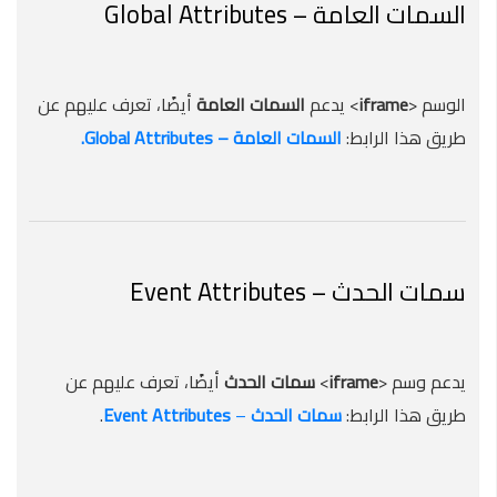
السمات العامة – Global Attributes
الوسم <
iframe
> يدعم
السمات
العامة
أيضًا، تعرف عليهم عن
طريق هذا الرابط:
السمات العامة – Global Attributes.
سمات الحدث – Event Attributes
يدعم وسم <
iframe
>
سمات الحدث
أيضًا، تعرف عليهم عن
طريق هذا الرابط:
سمات
الحدث
–
Attributes
Event
.