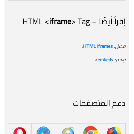
إقرأ أيضًا – HTML <
> Tag
iframe
فصل:
HTML Iframes
.
وسم:
<
embed
>.
دعم المتصفحات