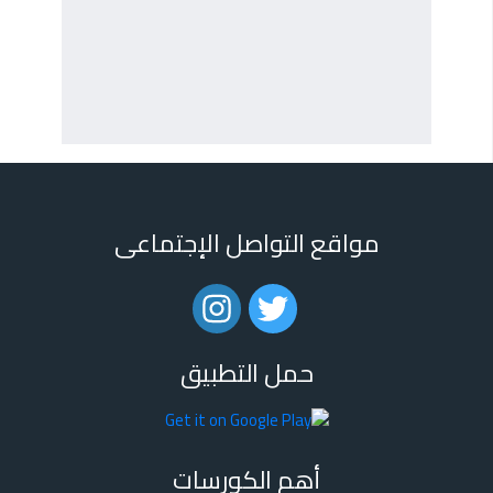
مواقع التواصل الإجتماعى
حمل التطبيق
أهم الكورسات