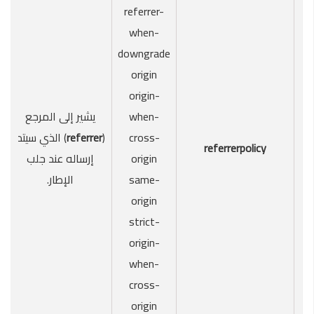
referrer-
when-
downgrade
origin
origin-
when-
يشير إلى المرجع
cross-
(
referrer
) الذي سيتم
referrerpolicy
origin
إرساله عند جلب
same-
الإطار.
origin
strict-
origin-
when-
cross-
origin