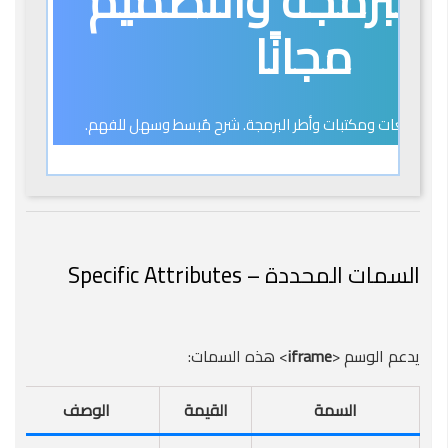
السمات المحددة – Specific Attributes
يدعم الوسم <
iframe
> هذه السمات:
السمة
القيمة
الوصف