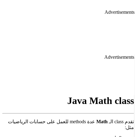
Ad
Ad
Java Math
Math
عدة methods للعمل على حسابات الرياضيات