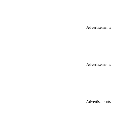
Advertisements
Advertisements
Advertisements