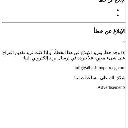
الإبلاغ عن خطأ
الإبلاغ عن خطأ
×
إذا وجد خطأ وتريد الإبلاغ عن هذا الخطأ، أو إذا كنت تريد تقديم اقتراح
على شىء معين، فلا تتردد في إرسال بريد إلكتروني إلينا:
info@albashmoparmeg.com
شكرًا لك على مساعدتك لنا!
Advertisements