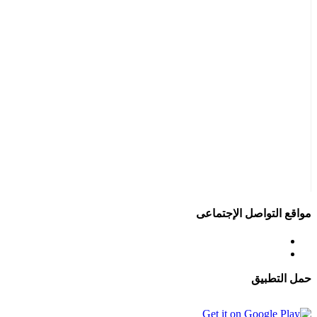
مواقع التواصل الإجتماعى
حمل التطبيق