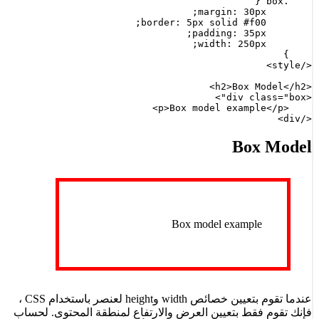
</div>
Box Model
Box model example
عندما تقوم بتعيين خصائص width وheight لعنصر باستخدام CSS ،
فإنك تقوم فقط بتعيين العرض والارتفاع لمنطقة المحتوى. لحساب