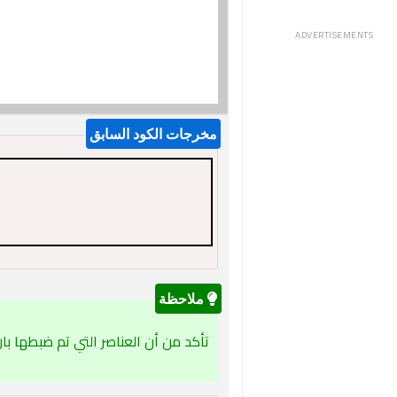
ADVERTISEMENTS
تأكد من أن العناصر التي تم ضبطها با