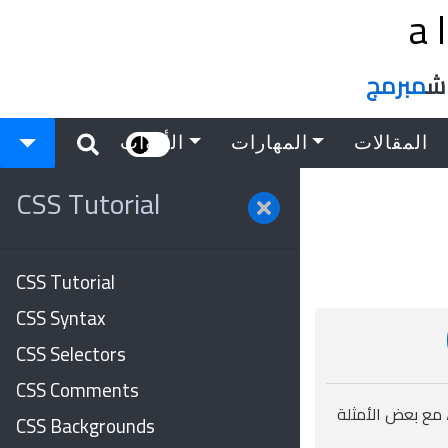
a
اش
مبرمج
المقالات
المهارات
الأدوات
CSS Tutorial
CSS Tutorial
CSS Syntax
CSS Selectors
CSS Comments
 مع بعض الأمثلة
CSS Backgrounds