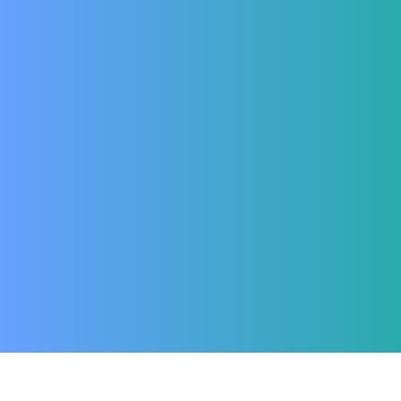
ADVERTISEMENTS