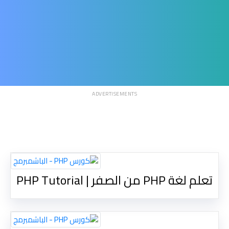
ADVERTISEMENTS
تعلم لغة PHP من الصفر | PHP Tutorial