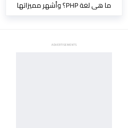
ما هى لغة PHP؟ وأشهر مميزاتها
ADVERTISEMENTS